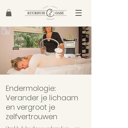
Endermologie:
Verander je lichaam
en vergroot je
zelfvertrouwen